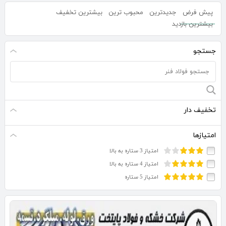
پیش فرض
جدیدترین
محبوب ترین
بیشترین تخفیف
بیشترین بازدید
جستجو
تخفیف دار
امتیازها
امتیاز 3 ستاره به بالا
امتیاز 4 ستاره به بالا
امتیاز 5 ستاره