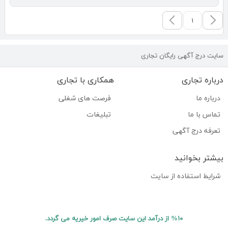
۱
سایت درج آگهی رایگان تجاری
درباره تجاری
همکاری با تجاری
درباره ما
فرصت های شغلی
تماس با ما
تبلیغات
تعرفه درج آگهی
بیشتر بخوانید
شرایط استفاده از سایت
%۱۰ از درآمد این سایت صرف امور خیریه می گردد.