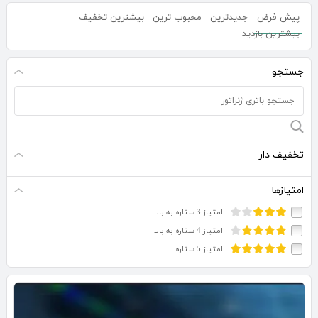
پیش فرض
جدیدترین
محبوب ترین
بیشترین تخفیف
بیشترین بازدید
جستجو
تخفیف دار
امتیازها
امتیاز 3 ستاره به بالا
امتیاز 4 ستاره به بالا
امتیاز 5 ستاره