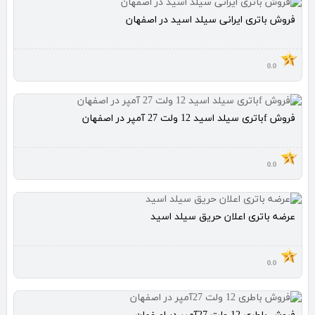
فروش باتری ایرانی سیلد اسید در اصفهان
0.0
فروش fباتری سیلد اسید 12 ولت 27 آمپر در اصفهان
0.0
عرضه باتری اعلان حریق سیلد اسید
0.0