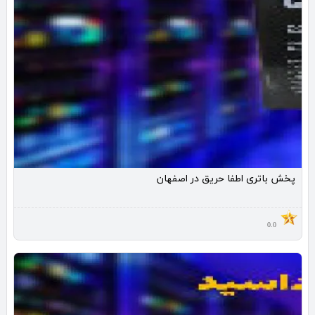
پخش باتری اطفا حریق در اصفهان
0.0