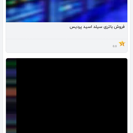
فروش باتری سیلد اسید پردیس
0.0