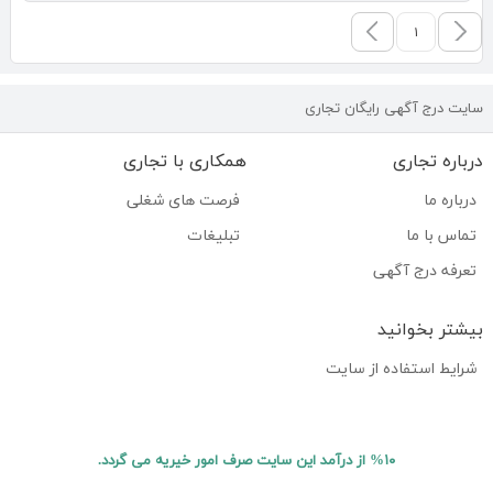
۱
سایت درج آگهی رایگان تجاری
درباره تجاری
همکاری با تجاری
درباره ما
فرصت های شغلی
تماس با ما
تبلیغات
تعرفه درج آگهی
بیشتر بخوانید
شرایط استفاده از سایت
%۱۰ از درآمد این سایت صرف امور خیریه می گردد.