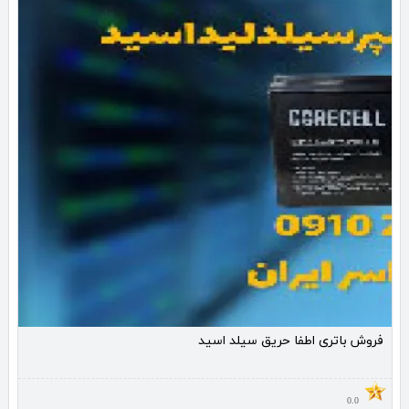
فروش باتری اطفا حریق سیلد اسید
0.0