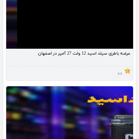
عرضه باطری سیلد اسید 12 ولت 27 آمپر در اصفهان
0.0