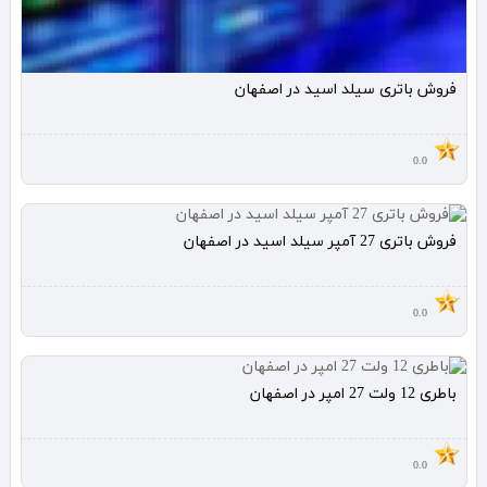
فروش باتری سیلد اسید در اصفهان
0.0
فروش باتری 27 آمپر سیلد اسید در اصفهان
0.0
باطری 12 ولت 27 امپر در اصفهان
0.0