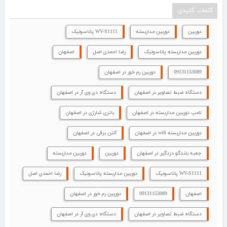
کلمات کلیدی
دوربین
دوربین مداربسته
WV-S1111 پاناسونیک
دوربین مداربسته پاناسونیک
رضا احمدی اصل
اصفهان
09131153089
دوربین رم خور در اصفهان
دستگاه ضبط تصاویر در اصفهان
دستگاه دی وی آر در اصفهان
لامپ دوربین مداربسته در اصفهان
باتری شارژی در اصفهان
دوربین مداربسته wifi در اصفهان
آنتن برقی در اصفهان
جعبه بلندگو دزدگیر در اصفهان
دوربین
دوربین مداربسته
WV-S1111 پاناسونیک
دوربین مداربسته پاناسونیک
رضا احمدی اصل
اصفهان
09131153089
دوربین رم خور در اصفهان
دستگاه ضبط تصاویر در اصفهان
دستگاه دی وی آر در اصفهان