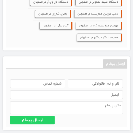
دستگاه ضبط تصاویر در اصفهان
دستگاه دی وی آر در اصفهان
لامپ دوربین مداربسته در اصفهان
باتری شارژی در اصفهان
دوربین مداربسته wifi در اصفهان
آنتن برقی در اصفهان
جعبه بلندگو دزدگیر در اصفهان
ارسال پیغام
ارسال پیغام