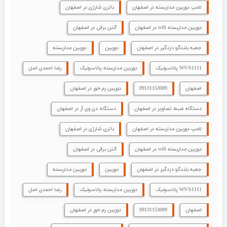
لامپ دوربین مداربسته در اصفهان
باتری شارژی در اصفهان
دوربین مداربسته wifi در اصفهان
آنتن برقی در اصفهان
جعبه بلندگو دزدگیر در اصفهان
دوربین
دوربین مداربسته
WV-S1111 پاناسونیک
دوربین مداربسته پاناسونیک
رضا احمدی اصل
اصفهان
09131153089
دوربین رم خور در اصفهان
دستگاه ضبط تصاویر در اصفهان
دستگاه دی وی آر در اصفهان
لامپ دوربین مداربسته در اصفهان
باتری شارژی در اصفهان
دوربین مداربسته wifi در اصفهان
آنتن برقی در اصفهان
جعبه بلندگو دزدگیر در اصفهان
دوربین
دوربین مداربسته
WV-S1111 پاناسونیک
دوربین مداربسته پاناسونیک
رضا احمدی اصل
اصفهان
09131153089
دوربین رم خور در اصفهان