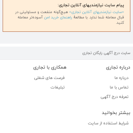
پیام سایت نیازمندیهای آنلاین تجاری:
«سایت نیازمندیهای آنلاین تجاری»
هیچ‌گونه منفعت و مسئولیتی در
قبال معامله شما ندارد. با مطالعهٔ
راهنمای خرید امن
آسوده‌تر معامله
کنید.
سایت درج آگهی رایگان تجاری
درباره تجاری
همکاری با تجاری
درباره ما
فرصت های شغلی
تماس با ما
تبلیغات
تعرفه درج آگهی
بیشتر بخوانید
شرایط استفاده از سایت