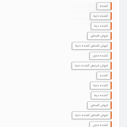
کشنده
کشنده دایما
کشنده دیما
فروش اقساطی
فروش اقساطی کشنده دایما
کشنده مایان
فروش شرایطی کشنده دایما
کشنده
کشنده دایما
کشنده دیما
فروش اقساطی
فروش اقساطی کشنده دایما
کشنده مایان