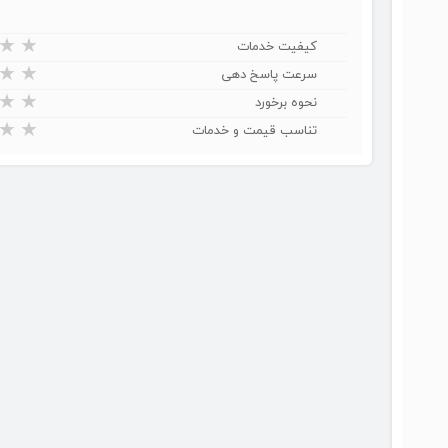
★
★
کیفیت خدمات
★
★
سرعت پاسخ دهی
★
★
نحوه برخورد
★
★
تناسب قیمت و خدمات