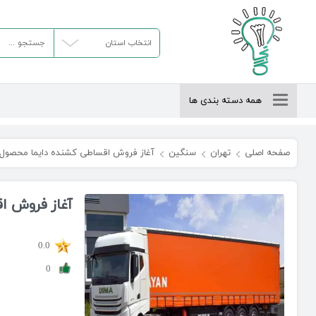
انتخاب استان
همه دسته بندی ها
صفحه اصلی
تهران
سنگین
آغاز فروش اقساطی کشنده دایما محصول جدید
آغاز فروش اق
0.0
0