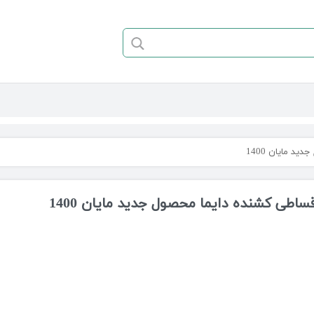
 مایان 1400
ساطی کشنده دایما محصول جدید مایان 1400