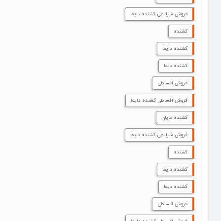
فروش شرایطی کشنده دایما
کشنده
کشنده دایما
کشنده دیما
فروش اقساطی
فروش اقساطی کشنده دایما
کشنده مایان
فروش شرایطی کشنده دایما
کشنده
کشنده دایما
کشنده دیما
فروش اقساطی